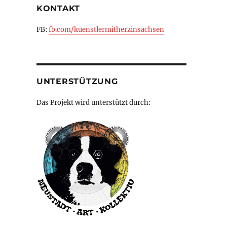
KONTAKT
FB:
fb.com/kuenstlermitherzinsachsen
UNTERSTÜTZUNG
Das Projekt wird unterstützt durch: