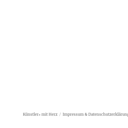
Künstler∗ mit Herz
Impressum & Datenschutzerklärun