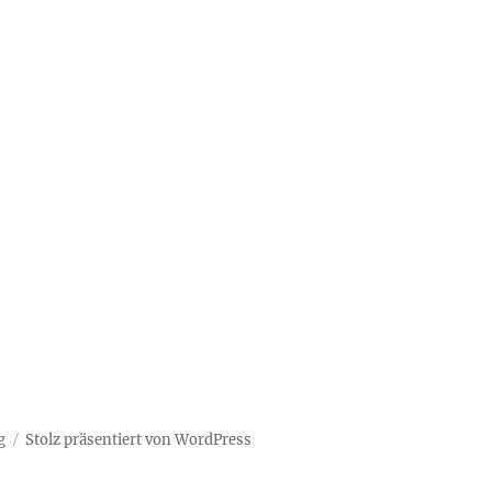
g
Stolz präsentiert von WordPress