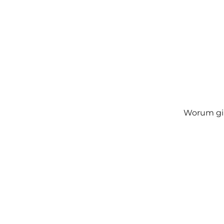
Worum gi