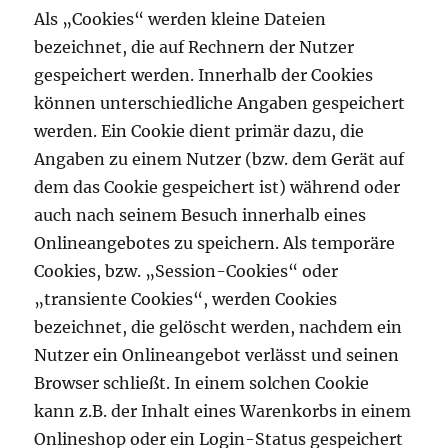
Als „Cookies“ werden kleine Dateien
bezeichnet, die auf Rechnern der Nutzer
gespeichert werden. Innerhalb der Cookies
können unterschiedliche Angaben gespeichert
werden. Ein Cookie dient primär dazu, die
Angaben zu einem Nutzer (bzw. dem Gerät auf
dem das Cookie gespeichert ist) während oder
auch nach seinem Besuch innerhalb eines
Onlineangebotes zu speichern. Als temporäre
Cookies, bzw. „Session-Cookies“ oder
„transiente Cookies“, werden Cookies
bezeichnet, die gelöscht werden, nachdem ein
Nutzer ein Onlineangebot verlässt und seinen
Browser schließt. In einem solchen Cookie
kann z.B. der Inhalt eines Warenkorbs in einem
Onlineshop oder ein Login-Status gespeichert