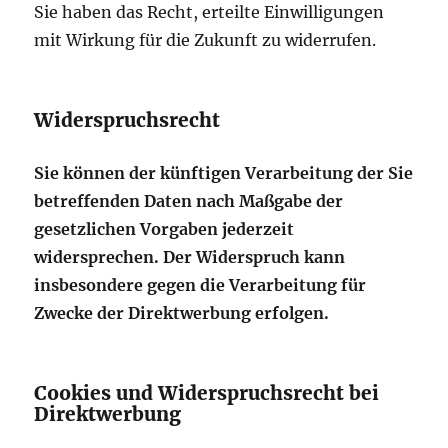
Sie haben das Recht, erteilte Einwilligungen
mit Wirkung für die Zukunft zu widerrufen.
Widerspruchsrecht
Sie können der künftigen Verarbeitung der Sie
betreffenden Daten nach Maßgabe der
gesetzlichen Vorgaben jederzeit
widersprechen. Der Widerspruch kann
insbesondere gegen die Verarbeitung für
Zwecke der Direktwerbung erfolgen.
Cookies und Widerspruchsrecht bei
Direktwerbung