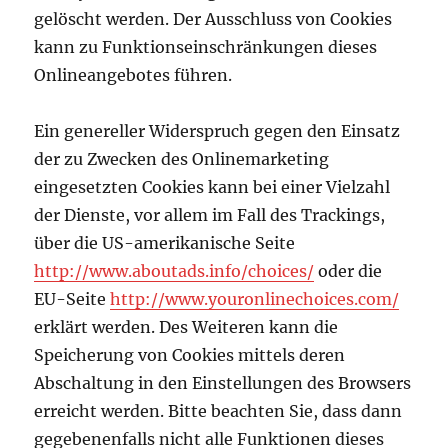
gelöscht werden. Der Ausschluss von Cookies
kann zu Funktionseinschränkungen dieses
Onlineangebotes führen.
Ein genereller Widerspruch gegen den Einsatz
der zu Zwecken des Onlinemarketing
eingesetzten Cookies kann bei einer Vielzahl
der Dienste, vor allem im Fall des Trackings,
über die US-amerikanische Seite
http://www.aboutads.info/choices/
oder die
EU-Seite
http://www.youronlinechoices.com/
erklärt werden. Des Weiteren kann die
Speicherung von Cookies mittels deren
Abschaltung in den Einstellungen des Browsers
erreicht werden. Bitte beachten Sie, dass dann
gegebenenfalls nicht alle Funktionen dieses