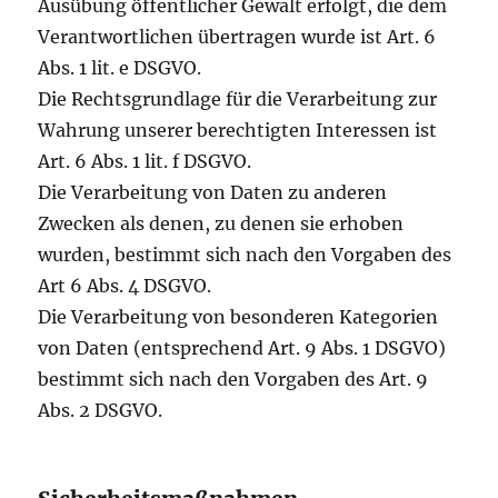
Ausübung öffentlicher Gewalt erfolgt, die dem
Verantwortlichen übertragen wurde ist Art. 6
Abs. 1 lit. e DSGVO.
Die Rechtsgrundlage für die Verarbeitung zur
Wahrung unserer berechtigten Interessen ist
Art. 6 Abs. 1 lit. f DSGVO.
Die Verarbeitung von Daten zu anderen
Zwecken als denen, zu denen sie erhoben
wurden, bestimmt sich nach den Vorgaben des
Art 6 Abs. 4 DSGVO.
Die Verarbeitung von besonderen Kategorien
von Daten (entsprechend Art. 9 Abs. 1 DSGVO)
bestimmt sich nach den Vorgaben des Art. 9
Abs. 2 DSGVO.