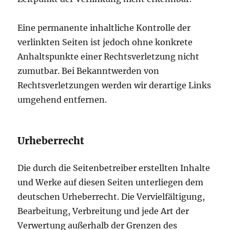
Eine permanente inhaltliche Kontrolle der
verlinkten Seiten ist jedoch ohne konkrete
Anhaltspunkte einer Rechtsverletzung nicht
zumutbar. Bei Bekanntwerden von
Rechtsverletzungen werden wir derartige Links
umgehend entfernen.
Urheberrecht
Die durch die Seitenbetreiber erstellten Inhalte
und Werke auf diesen Seiten unterliegen dem
deutschen Urheberrecht. Die Vervielfältigung,
Bearbeitung, Verbreitung und jede Art der
Verwertung außerhalb der Grenzen des