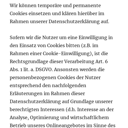
Wir können temporäre und permanente
Cookies einsetzen und klären hierüber im
Rahmen unserer Datenschutzerklärung auf.
Sofern wir die Nutzer um eine Einwilligung in
den Einsatz von Cookies bitten (z.B. im
Rahmen einer Cookie-Einwilligung), ist die
Rechtsgrundlage dieser Verarbeitung Art. 6
Abs. 1 lit. a. DSGVO. Ansonsten werden die
personenbezogenen Cookies der Nutzer
entsprechend den nachfolgenden
Erläuterungen im Rahmen dieser
Datenschutzerklärung auf Grundlage unserer
berechtigten Interessen (d.h. Interesse an der
Analyse, Optimierung und wirtschaftlichem
Betrieb unseres Onlineangebotes im Sinne des