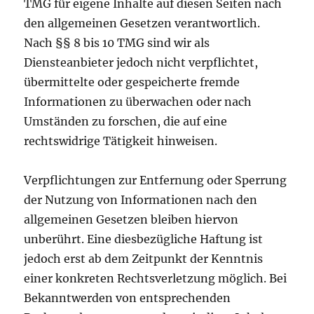
TMG für eigene Inhalte auf diesen Seiten nach
den allgemeinen Gesetzen verantwortlich.
Nach §§ 8 bis 10 TMG sind wir als
Diensteanbieter jedoch nicht verpflichtet,
übermittelte oder gespeicherte fremde
Informationen zu überwachen oder nach
Umständen zu forschen, die auf eine
rechtswidrige Tätigkeit hinweisen.
Verpflichtungen zur Entfernung oder Sperrung
der Nutzung von Informationen nach den
allgemeinen Gesetzen bleiben hiervon
unberührt. Eine diesbezügliche Haftung ist
jedoch erst ab dem Zeitpunkt der Kenntnis
einer konkreten Rechtsverletzung möglich. Bei
Bekanntwerden von entsprechenden