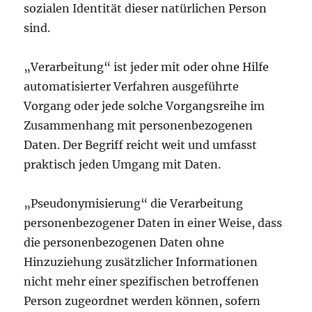
sozialen Identität dieser natürlichen Person
sind.
„Verarbeitung“ ist jeder mit oder ohne Hilfe
automatisierter Verfahren ausgeführte
Vorgang oder jede solche Vorgangsreihe im
Zusammenhang mit personenbezogenen
Daten. Der Begriff reicht weit und umfasst
praktisch jeden Umgang mit Daten.
„Pseudonymisierung“ die Verarbeitung
personenbezogener Daten in einer Weise, dass
die personenbezogenen Daten ohne
Hinzuziehung zusätzlicher Informationen
nicht mehr einer spezifischen betroffenen
Person zugeordnet werden können, sofern