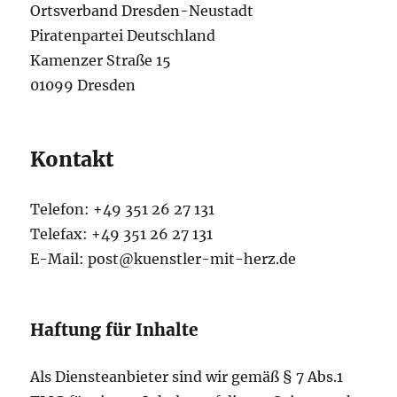
Ortsverband Dresden-Neustadt
Piratenpartei Deutschland
Kamenzer Straße 15
01099 Dresden
Kontakt
Telefon: +49 351 26 27 131
Telefax: +49 351 26 27 131
E-Mail: post@kuenstler-mit-herz.de
Haftung für Inhalte
Als Diensteanbieter sind wir gemäß § 7 Abs.1