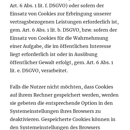
Art. 6 Abs. 1 lit. f. DSGVO) oder sofern der
Einsatz von Cookies zur Erbringung unserer
vertragsbezogenen Leistungen erforderlich ist,
gem. Art. 6 Abs. 1 lit. b. DSGVO, bzw. sofern der
Einsatz von Cookies für die Wahrnehmung
einer Aufgabe, die im öffentlichen Interesse
liegt erforderlich ist oder in Ausübung
öffentlicher Gewalt erfolgt, gem. Art. 6 Abs. 1
lit. e. DSGVO, verarbeitet.
Falls die Nutzer nicht möchten, dass Cookies
auf ihrem Rechner gespeichert werden, werden
sie gebeten die entsprechende Option in den
Systemeinstellungen ihres Browsers zu
deaktivieren. Gespeicherte Cookies können in
den Systemeinstellungen des Browsers