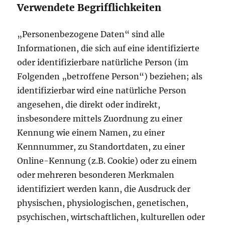
Verwendete Begrifflichkeiten
„Personenbezogene Daten“ sind alle
Informationen, die sich auf eine identifizierte
oder identifizierbare natürliche Person (im
Folgenden „betroffene Person“) beziehen; als
identifizierbar wird eine natürliche Person
angesehen, die direkt oder indirekt,
insbesondere mittels Zuordnung zu einer
Kennung wie einem Namen, zu einer
Kennnummer, zu Standortdaten, zu einer
Online-Kennung (z.B. Cookie) oder zu einem
oder mehreren besonderen Merkmalen
identifiziert werden kann, die Ausdruck der
physischen, physiologischen, genetischen,
psychischen, wirtschaftlichen, kulturellen oder