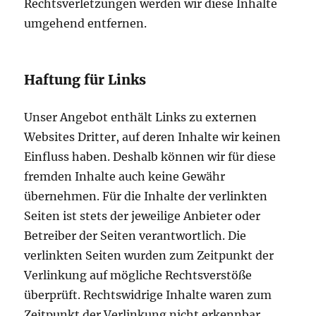
Rechtsverletzungen werden wir diese Inhalte
umgehend entfernen.
Haftung für Links
Unser Angebot enthält Links zu externen
Websites Dritter, auf deren Inhalte wir keinen
Einfluss haben. Deshalb können wir für diese
fremden Inhalte auch keine Gewähr
übernehmen. Für die Inhalte der verlinkten
Seiten ist stets der jeweilige Anbieter oder
Betreiber der Seiten verantwortlich. Die
verlinkten Seiten wurden zum Zeitpunkt der
Verlinkung auf mögliche Rechtsverstöße
überprüft. Rechtswidrige Inhalte waren zum
Zeitpunkt der Verlinkung nicht erkennbar.