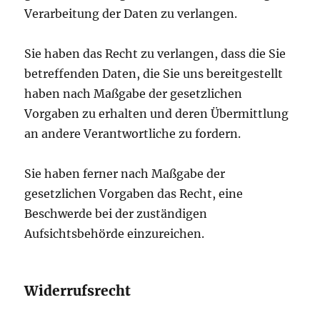
Verarbeitung der Daten zu verlangen.
Sie haben das Recht zu verlangen, dass die Sie
betreffenden Daten, die Sie uns bereitgestellt
haben nach Maßgabe der gesetzlichen
Vorgaben zu erhalten und deren Übermittlung
an andere Verantwortliche zu fordern.
Sie haben ferner nach Maßgabe der
gesetzlichen Vorgaben das Recht, eine
Beschwerde bei der zuständigen
Aufsichtsbehörde einzureichen.
Widerrufsrecht