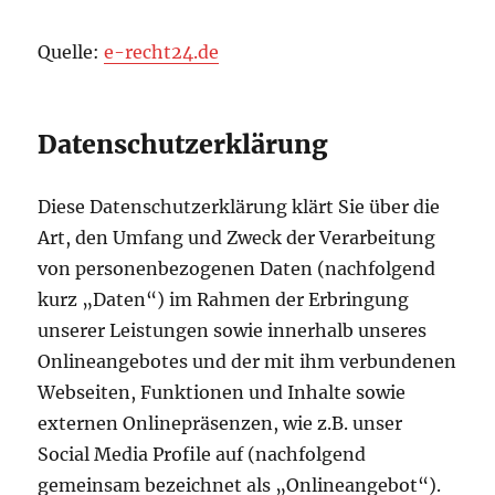
Quelle:
e-recht24.de
Datenschutzerklärung
Diese Datenschutzerklärung klärt Sie über die
Art, den Umfang und Zweck der Verarbeitung
von personenbezogenen Daten (nachfolgend
kurz „Daten“) im Rahmen der Erbringung
unserer Leistungen sowie innerhalb unseres
Onlineangebotes und der mit ihm verbundenen
Webseiten, Funktionen und Inhalte sowie
externen Onlinepräsenzen, wie z.B. unser
Social Media Profile auf (nachfolgend
gemeinsam bezeichnet als „Onlineangebot“).