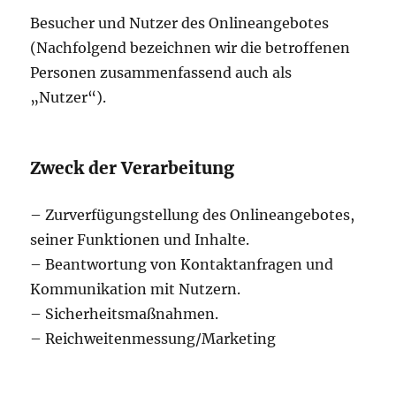
Besucher und Nutzer des Onlineangebotes
(Nachfolgend bezeichnen wir die betroffenen
Personen zusammenfassend auch als
„Nutzer“).
Zweck der Verarbeitung
– Zurverfügungstellung des Onlineangebotes,
seiner Funktionen und Inhalte.
– Beantwortung von Kontaktanfragen und
Kommunikation mit Nutzern.
– Sicherheitsmaßnahmen.
– Reichweitenmessung/Marketing