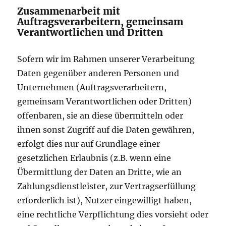
Zusammenarbeit mit
Auftragsverarbeitern, gemeinsam
Verantwortlichen und Dritten
Sofern wir im Rahmen unserer Verarbeitung
Daten gegenüber anderen Personen und
Unternehmen (Auftragsverarbeitern,
gemeinsam Verantwortlichen oder Dritten)
offenbaren, sie an diese übermitteln oder
ihnen sonst Zugriff auf die Daten gewähren,
erfolgt dies nur auf Grundlage einer
gesetzlichen Erlaubnis (z.B. wenn eine
Übermittlung der Daten an Dritte, wie an
Zahlungsdienstleister, zur Vertragserfüllung
erforderlich ist), Nutzer eingewilligt haben,
eine rechtliche Verpflichtung dies vorsieht oder