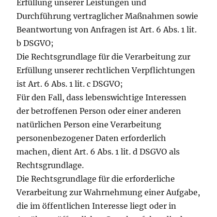
Erfüllung unserer Leistungen und
Durchführung vertraglicher Maßnahmen sowie
Beantwortung von Anfragen ist Art. 6 Abs. 1 lit.
b DSGVO;
Die Rechtsgrundlage für die Verarbeitung zur
Erfüllung unserer rechtlichen Verpflichtungen
ist Art. 6 Abs. 1 lit. c DSGVO;
Für den Fall, dass lebenswichtige Interessen
der betroffenen Person oder einer anderen
natürlichen Person eine Verarbeitung
personenbezogener Daten erforderlich
machen, dient Art. 6 Abs. 1 lit. d DSGVO als
Rechtsgrundlage.
Die Rechtsgrundlage für die erforderliche
Verarbeitung zur Wahrnehmung einer Aufgabe,
die im öffentlichen Interesse liegt oder in