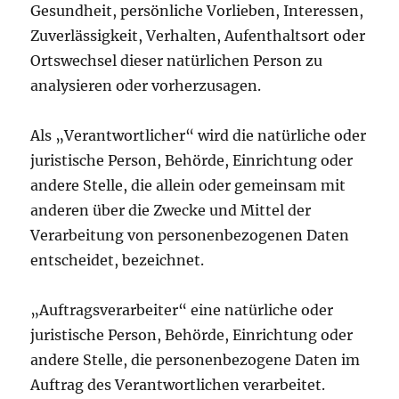
Gesundheit, persönliche Vorlieben, Interessen,
Zuverlässigkeit, Verhalten, Aufenthaltsort oder
Ortswechsel dieser natürlichen Person zu
analysieren oder vorherzusagen.
Als „Verantwortlicher“ wird die natürliche oder
juristische Person, Behörde, Einrichtung oder
andere Stelle, die allein oder gemeinsam mit
anderen über die Zwecke und Mittel der
Verarbeitung von personenbezogenen Daten
entscheidet, bezeichnet.
„Auftragsverarbeiter“ eine natürliche oder
juristische Person, Behörde, Einrichtung oder
andere Stelle, die personenbezogene Daten im
Auftrag des Verantwortlichen verarbeitet.