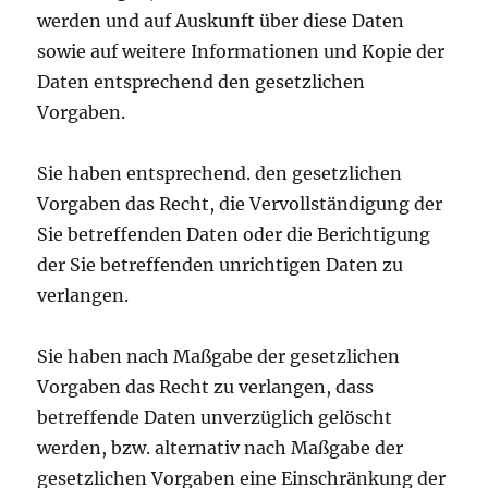
werden und auf Auskunft über diese Daten
sowie auf weitere Informationen und Kopie der
Daten entsprechend den gesetzlichen
Vorgaben.
Sie haben entsprechend. den gesetzlichen
Vorgaben das Recht, die Vervollständigung der
Sie betreffenden Daten oder die Berichtigung
der Sie betreffenden unrichtigen Daten zu
verlangen.
Sie haben nach Maßgabe der gesetzlichen
Vorgaben das Recht zu verlangen, dass
betreffende Daten unverzüglich gelöscht
werden, bzw. alternativ nach Maßgabe der
gesetzlichen Vorgaben eine Einschränkung der