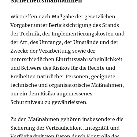
Sicherheitsmaßnahmen
Wir treffen nach Maßgabe der gesetzlichen
Vorgabenunter Berücksichtigung des Stands
der Technik, der Implementierungskosten und
der Art, des Umfangs, der Umstände und der
Zwecke der Verarbeitung sowie der
unterschiedlichen Eintrittswahrscheinlichkeit
und Schwere des Risikos für die Rechte und
Freiheiten natürlicher Personen, geeignete
technische und organisatorische Maßnahmen,
um ein dem Risiko angemessenes
Schutzniveau zu gewährleisten.
Zu den Maßnahmen gehören insbesondere die
Sicherung der Vertraulichkeit, Integrität und
Verfügbarkeit von Daten durch Kontrolle des