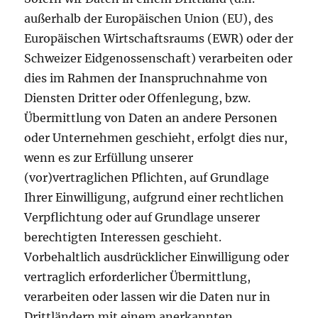
außerhalb der Europäischen Union (EU), des
Europäischen Wirtschaftsraums (EWR) oder der
Schweizer Eidgenossenschaft) verarbeiten oder
dies im Rahmen der Inanspruchnahme von
Diensten Dritter oder Offenlegung, bzw.
Übermittlung von Daten an andere Personen
oder Unternehmen geschieht, erfolgt dies nur,
wenn es zur Erfüllung unserer
(vor)vertraglichen Pflichten, auf Grundlage
Ihrer Einwilligung, aufgrund einer rechtlichen
Verpflichtung oder auf Grundlage unserer
berechtigten Interessen geschieht.
Vorbehaltlich ausdrücklicher Einwilligung oder
vertraglich erforderlicher Übermittlung,
verarbeiten oder lassen wir die Daten nur in
Drittländern mit einem anerkannten