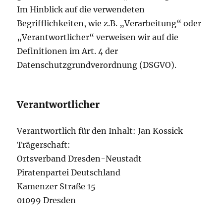
Im Hinblick auf die verwendeten
Begrifflichkeiten, wie z.B. „Verarbeitung“ oder
„Verantwortlicher“ verweisen wir auf die
Definitionen im Art. 4 der
Datenschutzgrundverordnung (DSGVO).
Verantwortlicher
Verantwortlich für den Inhalt: Jan Kossick
Trägerschaft:
Ortsverband Dresden-Neustadt
Piratenpartei Deutschland
Kamenzer Straße 15
01099 Dresden