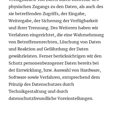
physischen Zugangs zu den Daten, als auch des
sie betreffenden Zugriffs, der Eingabe,
Weitergabe, der Sicherung der Verfügbarkeit
und ihrer Trennung. Des Weiteren haben wir
Verfahren eingerichtet, die eine Wahrnehmung
von Betroffenenrechten, Löschung von Daten
und Reaktion auf Gefährdung der Daten
gewährleisten. Ferner berücksichtigen wir den
Schutz personenbezogener Daten bereits bei
der Entwicklung, bzw. Auswahl von Hardware,
Software sowie Verfahren, entsprechend dem
Prinzip des Datenschutzes durch
Technikgestaltung und durch
datenschutzfreundliche Voreinstellungen.