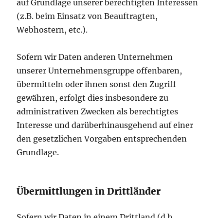
auf Grundlage unserer berechtigten Interessen
(z.B. beim Einsatz von Beauftragten,
Webhostern, etc.).
Sofern wir Daten anderen Unternehmen
unserer Unternehmensgruppe offenbaren,
übermitteln oder ihnen sonst den Zugriff
gewähren, erfolgt dies insbesondere zu
administrativen Zwecken als berechtigtes
Interesse und darüberhinausgehend auf einer
den gesetzlichen Vorgaben entsprechenden
Grundlage.
Übermittlungen in Drittländer
Sofern wir Daten in einem Drittland (d.h.