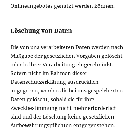
Onlineangebotes genutzt werden können.
Löschung von Daten
Die von uns verarbeiteten Daten werden nach
Maßgabe der gesetzlichen Vorgaben gelöscht
oder in ihrer Verarbeitung eingeschränkt.
Sofern nicht im Rahmen dieser
Datenschutzerklärung ausdrücklich
angegeben, werden die bei uns gespeicherten
Daten gelöscht, sobald sie für ihre
Zweckbestimmung nicht mehr erforderlich
sind und der Löschung keine gesetzlichen
Aufbewahrungspflichten entgegenstehen.