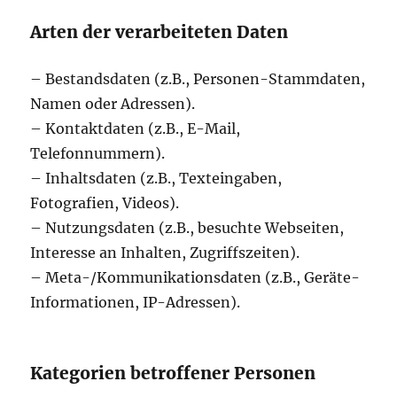
Arten der verarbeiteten Daten
– Bestandsdaten (z.B., Personen-Stammdaten,
Namen oder Adressen).
– Kontaktdaten (z.B., E-Mail,
Telefonnummern).
– Inhaltsdaten (z.B., Texteingaben,
Fotografien, Videos).
– Nutzungsdaten (z.B., besuchte Webseiten,
Interesse an Inhalten, Zugriffszeiten).
– Meta-/Kommunikationsdaten (z.B., Geräte-
Informationen, IP-Adressen).
Kategorien betroffener Personen