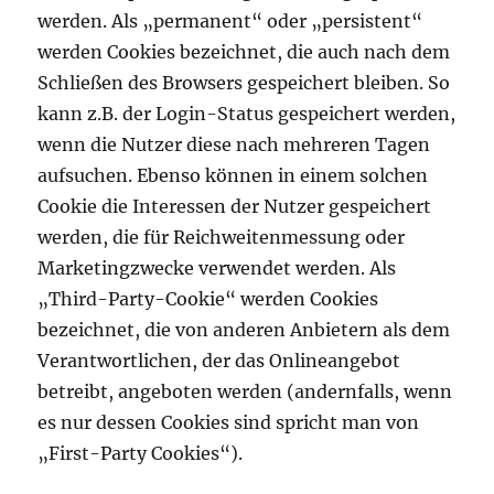
werden. Als „permanent“ oder „persistent“
werden Cookies bezeichnet, die auch nach dem
Schließen des Browsers gespeichert bleiben. So
kann z.B. der Login-Status gespeichert werden,
wenn die Nutzer diese nach mehreren Tagen
aufsuchen. Ebenso können in einem solchen
Cookie die Interessen der Nutzer gespeichert
werden, die für Reichweitenmessung oder
Marketingzwecke verwendet werden. Als
„Third-Party-Cookie“ werden Cookies
bezeichnet, die von anderen Anbietern als dem
Verantwortlichen, der das Onlineangebot
betreibt, angeboten werden (andernfalls, wenn
es nur dessen Cookies sind spricht man von
„First-Party Cookies“).