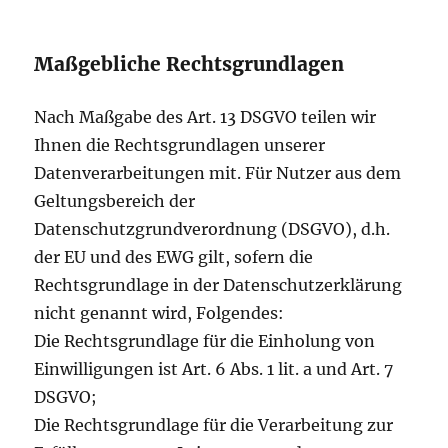
Maßgebliche Rechtsgrundlagen
Nach Maßgabe des Art. 13 DSGVO teilen wir
Ihnen die Rechtsgrundlagen unserer
Datenverarbeitungen mit. Für Nutzer aus dem
Geltungsbereich der
Datenschutzgrundverordnung (DSGVO), d.h.
der EU und des EWG gilt, sofern die
Rechtsgrundlage in der Datenschutzerklärung
nicht genannt wird, Folgendes:
Die Rechtsgrundlage für die Einholung von
Einwilligungen ist Art. 6 Abs. 1 lit. a und Art. 7
DSGVO;
Die Rechtsgrundlage für die Verarbeitung zur