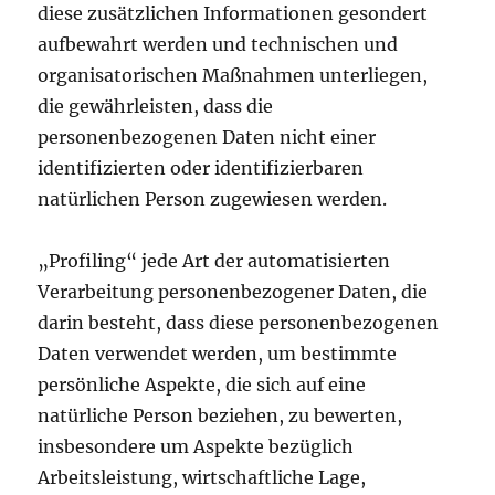
diese zusätzlichen Informationen gesondert
aufbewahrt werden und technischen und
organisatorischen Maßnahmen unterliegen,
die gewährleisten, dass die
personenbezogenen Daten nicht einer
identifizierten oder identifizierbaren
natürlichen Person zugewiesen werden.
„Profiling“ jede Art der automatisierten
Verarbeitung personenbezogener Daten, die
darin besteht, dass diese personenbezogenen
Daten verwendet werden, um bestimmte
persönliche Aspekte, die sich auf eine
natürliche Person beziehen, zu bewerten,
insbesondere um Aspekte bezüglich
Arbeitsleistung, wirtschaftliche Lage,