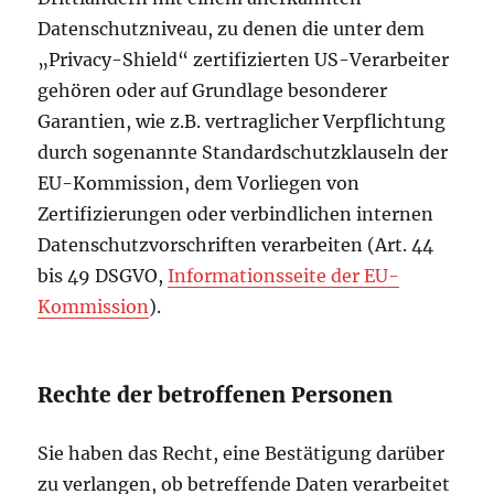
Datenschutzniveau, zu denen die unter dem
„Privacy-Shield“ zertifizierten US-Verarbeiter
gehören oder auf Grundlage besonderer
Garantien, wie z.B. vertraglicher Verpflichtung
durch sogenannte Standardschutzklauseln der
EU-Kommission, dem Vorliegen von
Zertifizierungen oder verbindlichen internen
Datenschutzvorschriften verarbeiten (Art. 44
bis 49 DSGVO,
Informationsseite der EU-
Kommission
).
Rechte der betroffenen Personen
Sie haben das Recht, eine Bestätigung darüber
zu verlangen, ob betreffende Daten verarbeitet