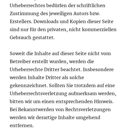
Urheberrechtes bedürfen der schriftlichen
Zustimmung des jeweiligen Autors bzw.
Erstellers. Downloads und Kopien dieser Seite
sind nur für den privaten, nicht kommerziellen
Gebrauch gestattet.
Soweit die Inhalte auf dieser Seite nicht vom
Betreiber erstellt wurden, werden die
Urheberrechte Dritter beachtet. Insbesondere
werden Inhalte Dritter als solche
gekennzeichnet. Sollten Sie trotzdem auf eine
Urheberrechtsverletzung aufmerksam werden,
bitten wir um einen entsprechenden Hinweis.
Bei Bekanntwerden von Rechtsverletzungen
werden wir derartige Inhalte umgehend
entfernen.