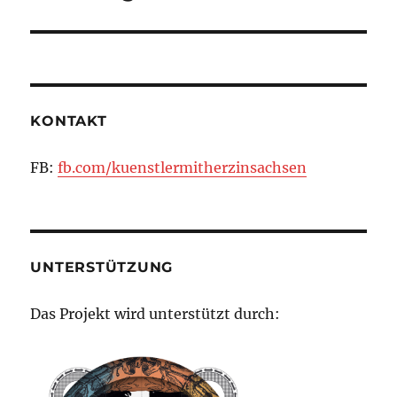
Beitrag:
KONTAKT
FB:
fb.com/kuenstlermitherzinsachsen
UNTERSTÜTZUNG
Das Projekt wird unterstützt durch: