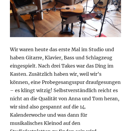
Wir waren heute das erste Mal im Studio und
haben Gitarre, Klavier, Bass und Schlagzeug
eingespielt. Nach drei Takes war das Ding im
Kasten. Zusätzlich haben wir, weil wir’s
können, eine Probegesangsspur draufgesungen
– es klingt witzig! Selbstverständlich reicht es
nicht an die Qualität von Anna und Tom heran,
wir sind also gespannt auf die 14.
Kalenderwoche und was dann für
musikalisches Kleinod auf den